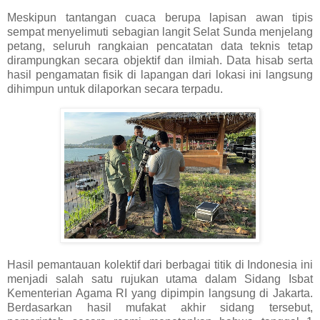
Meskipun tantangan cuaca berupa lapisan awan tipis
sempat menyelimuti sebagian langit Selat Sunda menjelang
petang, seluruh rangkaian pencatatan data teknis tetap
dirampungkan secara objektif dan ilmiah. Data hisab serta
hasil pengamatan fisik di lapangan dari lokasi ini langsung
dihimpun untuk dilaporkan secara terpadu.
Hasil pemantauan kolektif dari berbagai titik di Indonesia ini
menjadi salah satu rujukan utama dalam Sidang Isbat
Kementerian Agama RI yang dipimpin langsung di Jakarta.
Berdasarkan hasil mufakat akhir sidang tersebut,