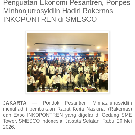
Penguatan Ekonomi Pesantren, Ponpes
Minhaajurrosyidiin Hadiri Rakernas
INKOPONTREN di SMESCO
JAKARTA
— Pondok Pesantren Minhaajurrosyidiin
menghadiri pembukaan Rapat Kerja Nasional (Rakernas)
dan Expo INKOPONTREN yang digelar di Gedung SME
Tower, SMESCO Indonesia, Jakarta Selatan, Rabu, 20 Mei
2026.