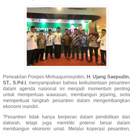
Perwakilan Ponpes Minhaajurrosyidiin,
H. Ujang Saepudin,
ST., S.Pd.I
, menyampaikan bahwa keikutsertaan pesantren
dalam agenda nasional ini menjadi momentum penting
untuk memperluas wawasan, membangun jejaring, serta
memperkuat langkah pesantren dalam mengembangkan
ekonomi mandiri.
“Pesantren tidak hanya berperan dalam pendidikan dan
dakwah, tetapi juga memiliki potensi besar dalam
membangun ekonomi umat. Melalui koperasi pesantren,